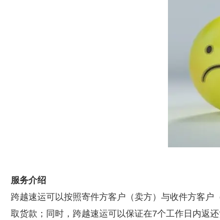
服务介绍
跨越速运可以按照寄件方客户（卖方）与收件方客户
取货款；同时，跨越速运可以保证在7个工作日内返还