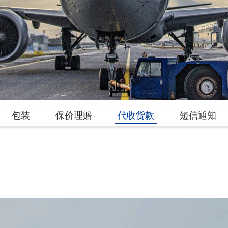
包装
保价理赔
代收货款
短信通知