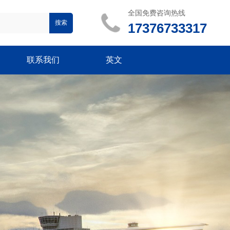
全国免费咨询热线
搜索
17376733317
联系我们
英文