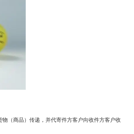
货物（商品）传递，并代寄件方客户向收件方客户收