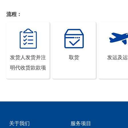
流程：
发货人发货并注
取货
发运及运
明代收货款款项
关于我们
服务项目