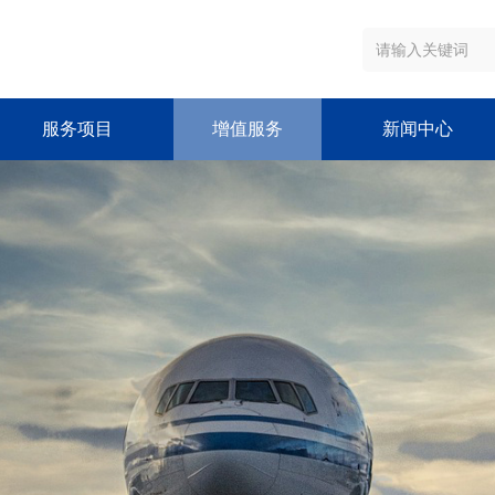
服务项目
增值服务
新闻中心