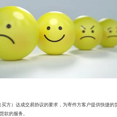
（买方）达成交易协议的要求，为寄件方客户提供快捷的
货款的服务。