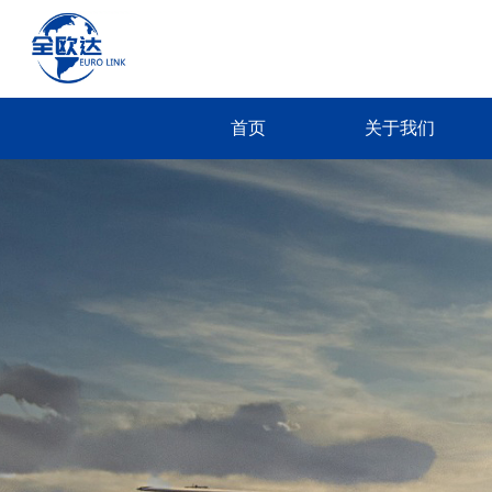
首页
关于我们