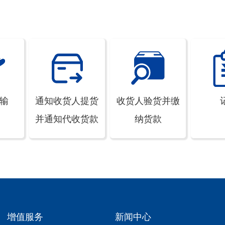
输
通知收货人提货
收货人验货并缴
并通知代收货款
纳货款
增值服务
新闻中心