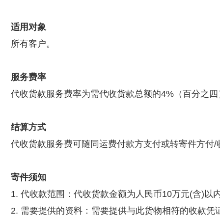
适用对象
所有客户。
服务费率
代收货款服务费率为需代收货款总额的4%（百分之四
结算方式
代收货款服务费可随同运费付款方支付或转寄件方付/
寄件须知
1. 代收款范围：代收货款金额为人民币10万元(含)以
2. 需要提供的资料：需要提供与此货物相符的收款